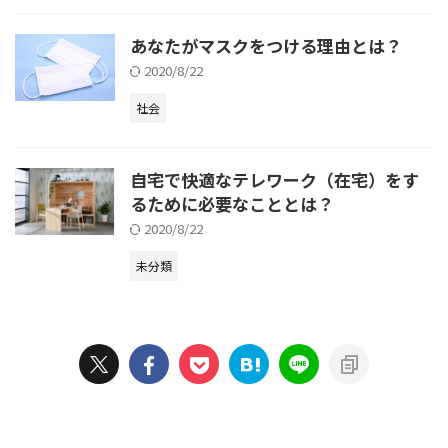
あなたがマスクをつける理由とは？
2020/8/22
社会
自宅で快適なテレワーク（在宅）をす
るために必要なこととは？
2020/8/22
未分類