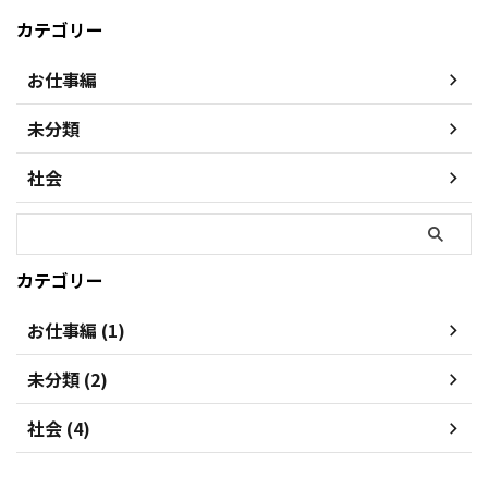
カテゴリー
お仕事編
未分類
社会
カテゴリー
お仕事編 (1)
未分類 (2)
社会 (4)