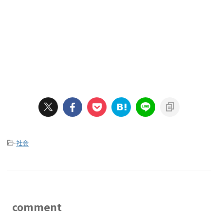
-
社会
comment