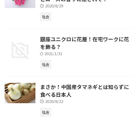
2020/8/29
社会
銀座ユニクロに花屋！在宅ワークに花
を飾る？
2021/1/31
社会
まさか！中国産タマネギとは知らずに
食べる日本人
2020/8/22
社会