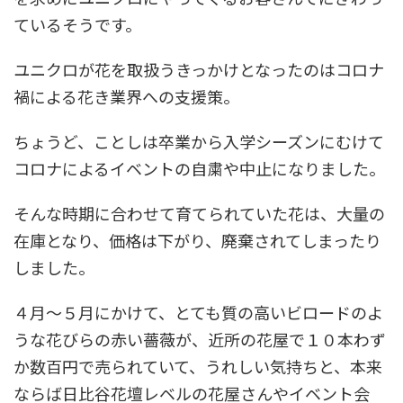
ているそうです。
ユニクロが花を取扱うきっかけとなったのはコロナ
禍による花き業界への支援策。
ちょうど、ことしは卒業から入学シーズンにむけて
コロナによるイベントの自粛や中止になりました。
そんな時期に合わせて育てられていた花は、大量の
在庫となり、価格は下がり、廃棄されてしまったり
しました。
４月～５月にかけて、とても質の高いビロードのよ
うな花びらの赤い薔薇が、近所の花屋で１０本わず
か数百円で売られていて、うれしい気持ちと、本来
ならば日比谷花壇レベルの花屋さんやイベント会