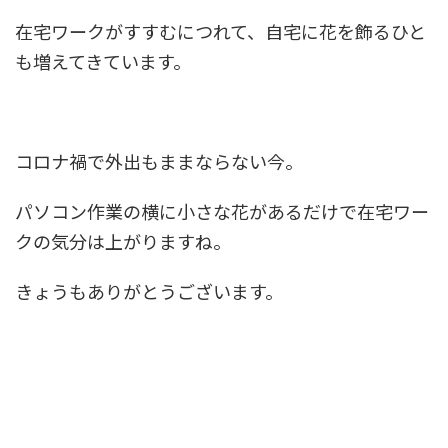
在宅ワークがすすむにつれて、自宅に花を飾るひと
も増えてきています。
コロナ禍で外出もままならない今。
パソコン作業の横に小さな花があるだけで在宅ワー
クの気分は上がりますね。
きょうもありがとうございます。