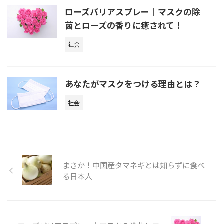
ローズバリアスプレー｜マスクの除
菌とローズの香りに癒されて！
社会
あなたがマスクをつける理由とは？
社会
まさか！中国産タマネギとは知らずに食べ
る日本人