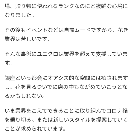
場、贈り物に使われるランクなのにと複雑な心境に
なりました。
その後もイベントなどは自粛ムードですから、花き
業界は苦しいです。
そんな事態にユニクロは業界を超えて支援していま
す。
銀座という都会にオアシス的な空間には癒されます
し、花を見るついでに店の中もながめていこうとな
るかもしれない。
いま業界をこえてできることに取り組んでコロナ禍
を乗り切る。または新しいスタイルを提案していく
ことが求められています。