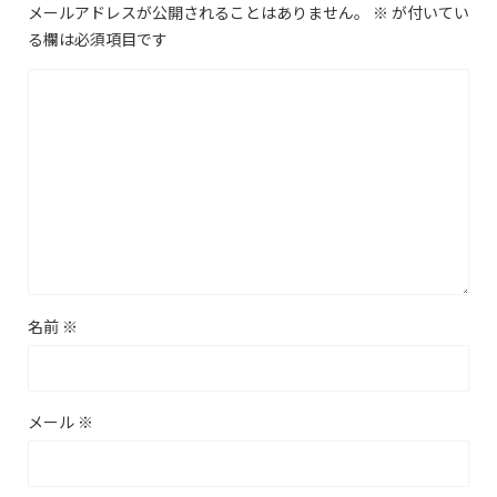
メールアドレスが公開されることはありません。
※
が付いてい
る欄は必須項目です
名前
※
メール
※