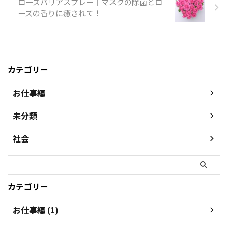
ローズバリアスプレー｜マスクの除菌とロ
ーズの香りに癒されて！
カテゴリー
お仕事編
未分類
社会
カテゴリー
お仕事編 (1)