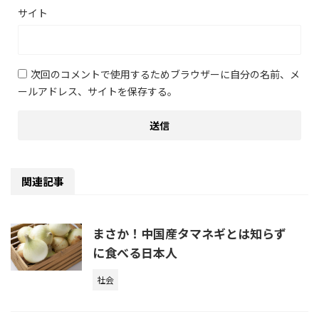
サイト
次回のコメントで使用するためブラウザーに自分の名前、メ
ールアドレス、サイトを保存する。
関連記事
まさか！中国産タマネギとは知らず
に食べる日本人
社会