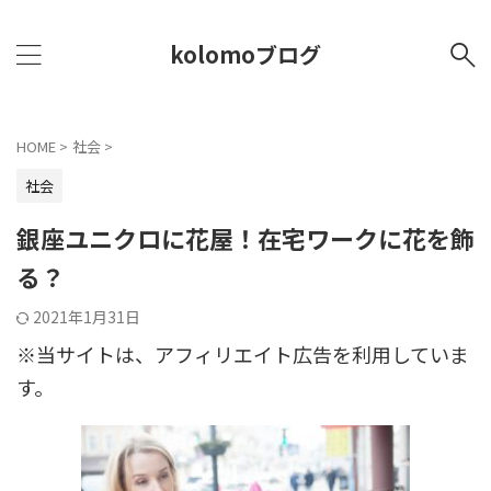
kolomoブログ
HOME
>
社会
>
社会
銀座ユニクロに花屋！在宅ワークに花を飾
る？
2021年1月31日
※当サイトは、アフィリエイト広告を利用していま
す。